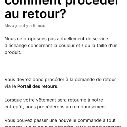
comment procéder
au retour?
Mis à jour
il y a 6 mois
Nous ne proposons pas actuellement de service
d'échange concernant la couleur et / ou la taille d'un
produit.
Vous devrez donc procéder à la demande de retour
via le
Portail des retours
.
Lorsque votre vêtement sera retourné à notre
entrepôt, nous procéderons au remboursement.
Vous pouvez passer une nouvelle commande à tout