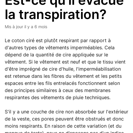
Est-ce qu'il évacue
la transpiration?
Mis à jour
il y a 6 mois
Le coton ciré est plutôt respirant par rapport à
d'autres types de vêtements imperméables. Cela
dépend de la quantité de cire appliquée sur le
vêtement. Si le vêtement est neuf et que le tissu vient
d'être imprégné de cire d'huile, l'imperméabilisation
est retenue dans les fibres du vêtement et les petits
espaces entre les fils entrelacés fonctionnent selon
des principes similaires à ceux des membranes
respirantes des vêtements de pluie techniques.
S'il y a une couche de cire non absorbée sur l'extérieur
de la veste, ces pores peuvent être obstrués et donc
moins respirants. En raison de cette variation (et du