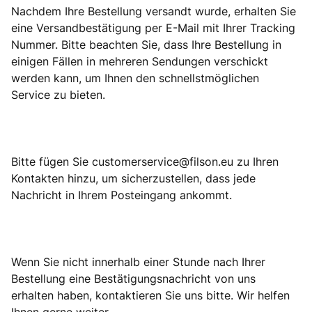
Nachdem Ihre Bestellung versandt wurde, erhalten Sie
eine Versandbestätigung per E-Mail mit Ihrer Tracking
Nummer. Bitte beachten Sie, dass Ihre Bestellung in
einigen Fällen in mehreren Sendungen verschickt
werden kann, um Ihnen den schnellstmöglichen
Service zu bieten.
Bitte fügen Sie
customerservice@filson.eu
zu Ihren
Kontakten hinzu, um sicherzustellen, dass jede
Nachricht in Ihrem Posteingang ankommt.
Wenn Sie nicht innerhalb einer Stunde nach Ihrer
Bestellung eine Bestätigungsnachricht von uns
erhalten haben, kontaktieren Sie uns bitte. Wir helfen