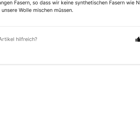
angen Fasern, so dass wir keine synthetischen Fasern wie 
n unsere Wolle mischen müssen.
rtikel hilfreich?